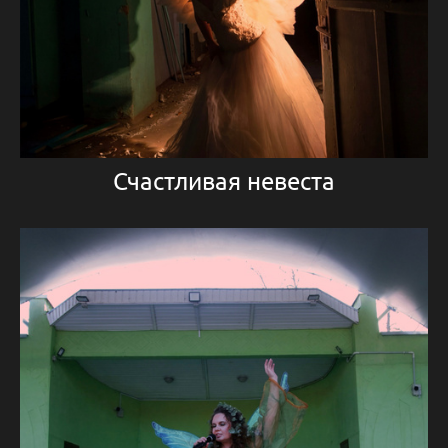
Счастливая невеста