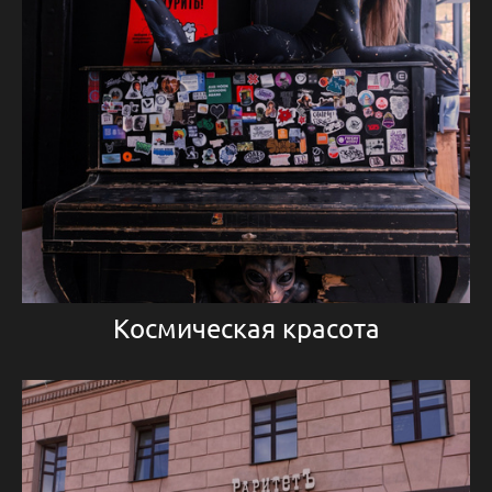
Космическая красота