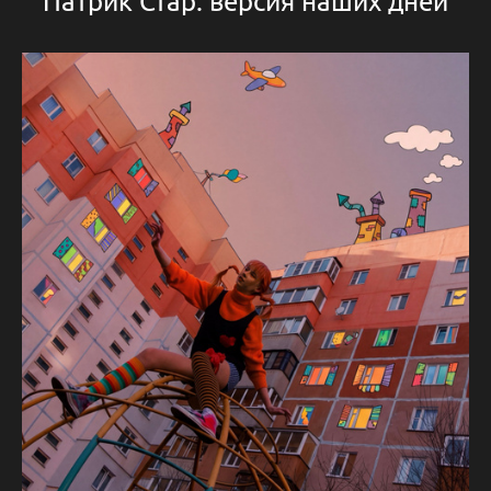
Патрик Стар: версия наших дней