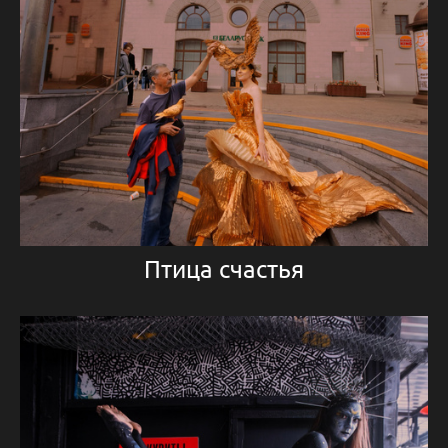
Птица счастья