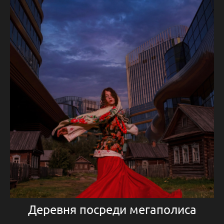
Деревня посреди мегаполиса