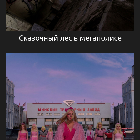
Сказочный лес в мегаполисе