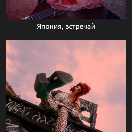
Япония, встречай