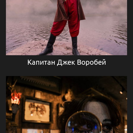
Капитан Джек Воробей