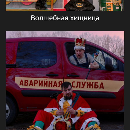
Волшебная хищница