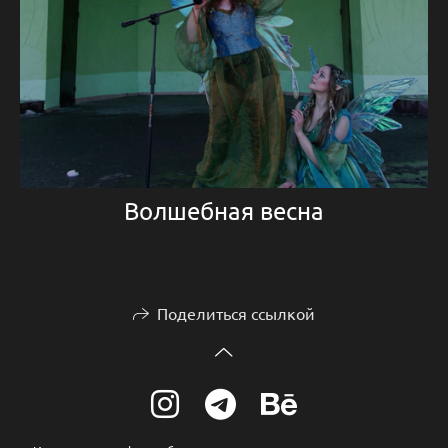
Волшебная весна
Поделиться ссылкой