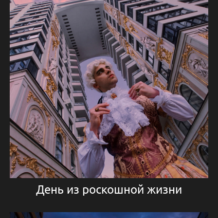
День из роскошной жизни