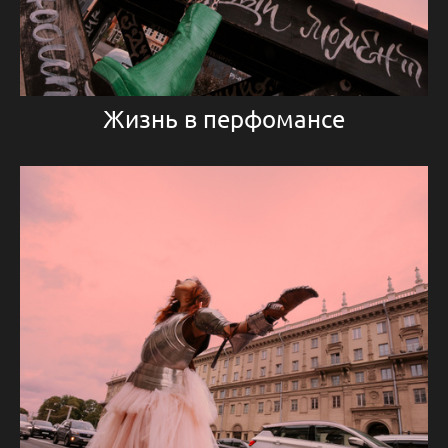
Жизнь в перфомансе