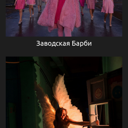
Заводская Барби