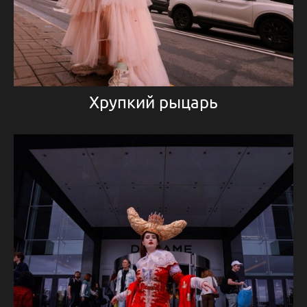
Хрупкий рыцарь