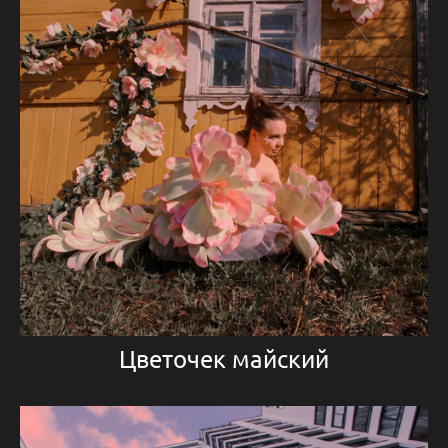
Цветочек майский