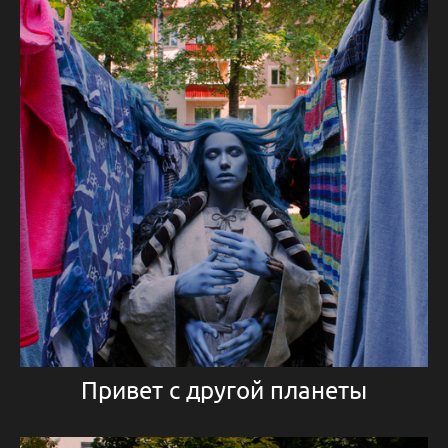
Привет с другой планеты