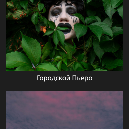
Городской Пьеро