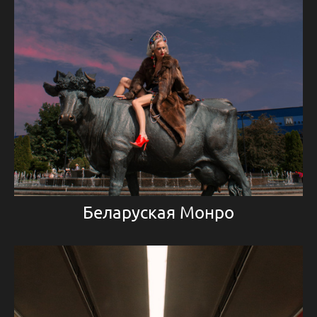
Беларуская Монро