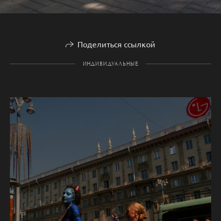
Поделиться ссылкой
ИНДИВИДУАЛЬНЫЕ