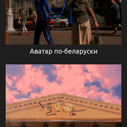
Аватар по-беларуски