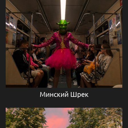
Минский Шрек