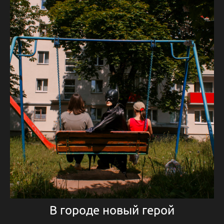
В городе новый герой