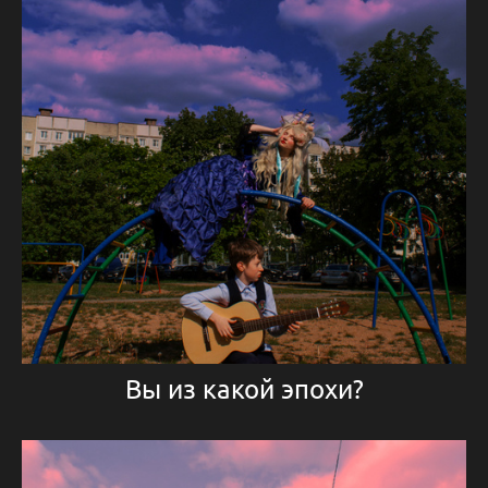
Вы из какой эпохи?