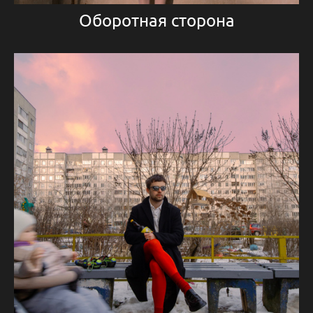
Оборотная сторона