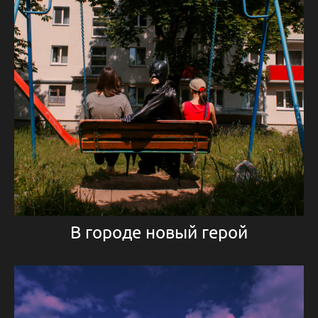
В городе новый герой