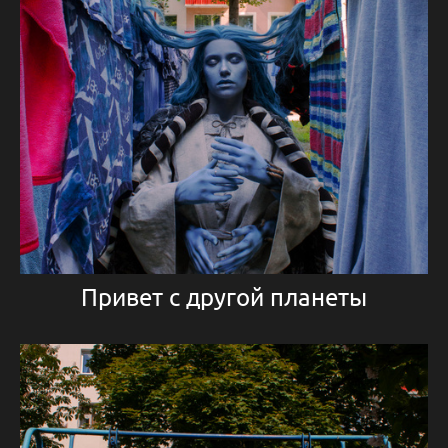
Привет с другой планеты