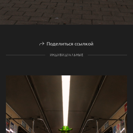
Поделиться ссылкой
ИНДИВИДУАЛЬНЫЕ