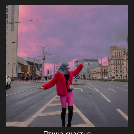
Птица счастья