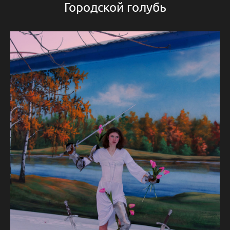
Городской голубь