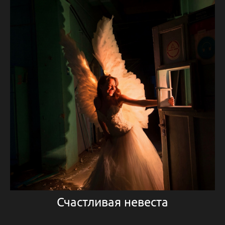
Счастливая невеста