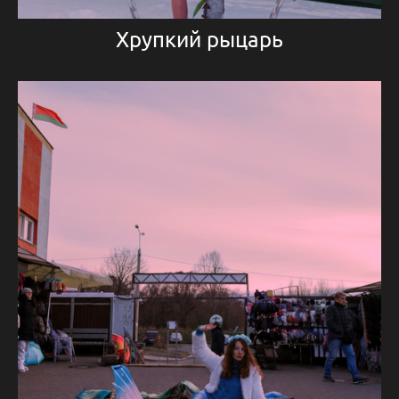
Хрупкий рыцарь