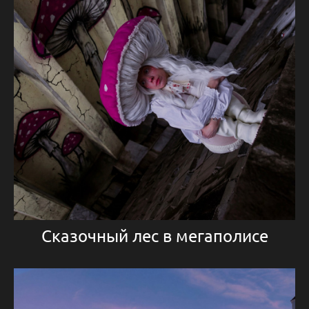
Сказочный лес в мегаполисе