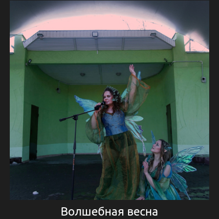
Волшебная весна