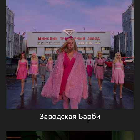
Заводская Барби