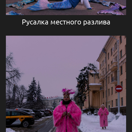
Русалка местного разлива