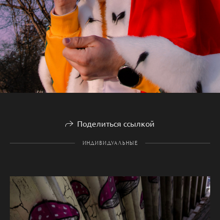
Поделиться ссылкой
ИНДИВИДУАЛЬНЫЕ