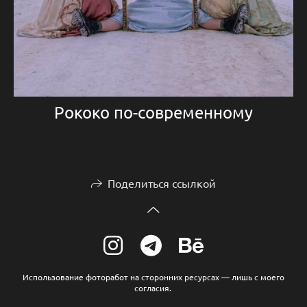
Рококо по-современному
Поделиться ссылкой
Использование фоторабот на сторонних ресурсах — лишь с моего
согласия.