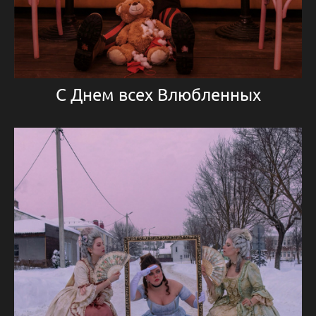
С Днем всех Влюбленных