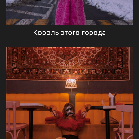
Король этого города