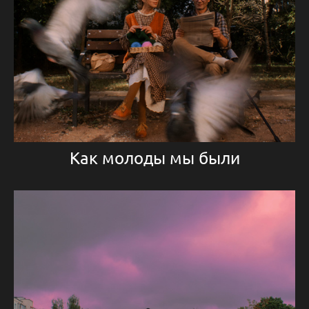
Как молоды мы были