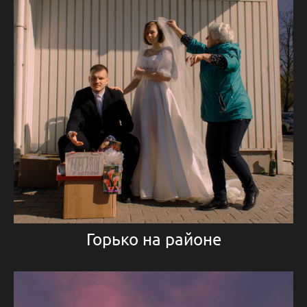
Горько на районе