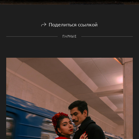
Поделиться ссылкой
ПАРНЫЕ