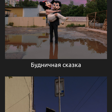
Будничная сказка