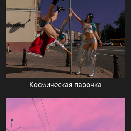
Космическая парочка