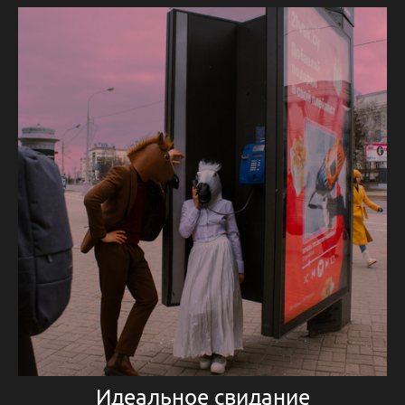
Идеальное свидание