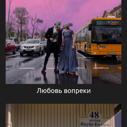
Любовь вопреки