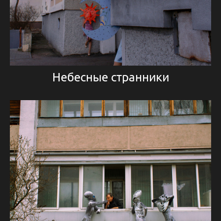
Небесные странники