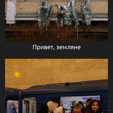
Привет, земляне