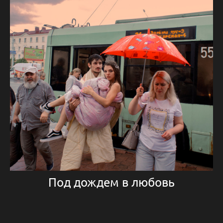
Под дождем в любовь