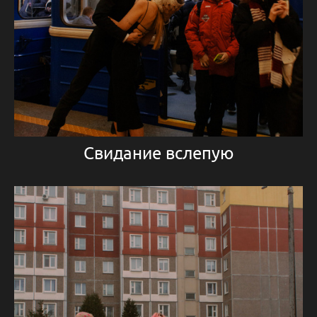
Свидание вслепую