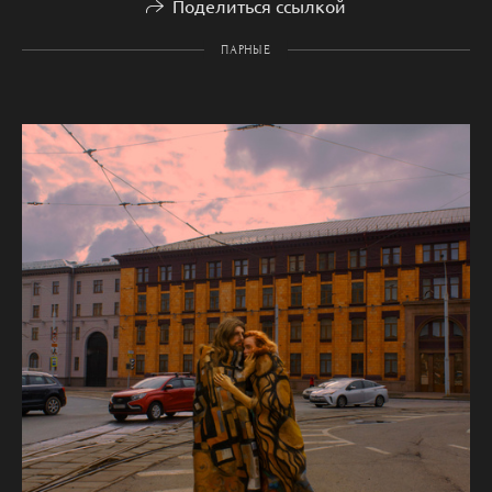
Поделиться ссылкой
ПАРНЫЕ