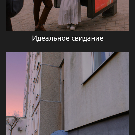
Идеальное свидание