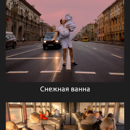
Снежная ванна