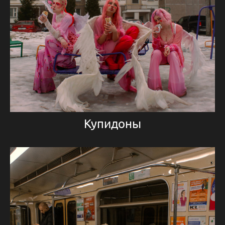
Купидоны