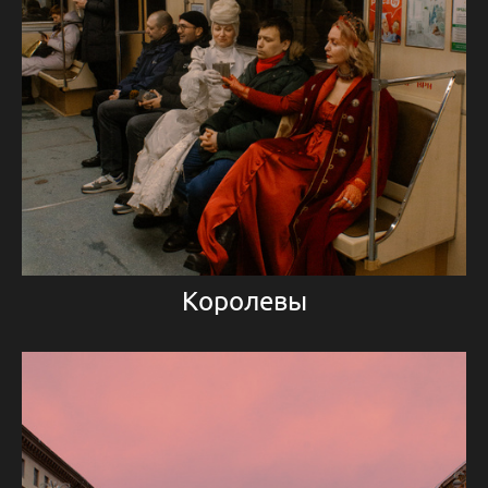
Королевы