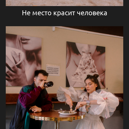
Не место красит человека