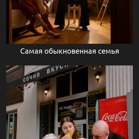
Самая обыкновенная семья