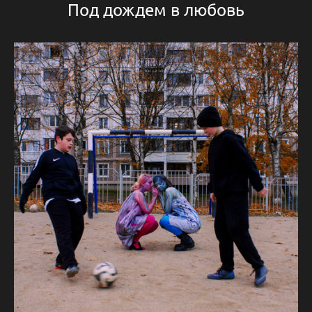
Под дождем в любовь