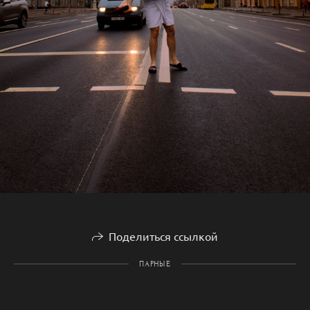
Поделиться ссылкой
ПАРНЫЕ