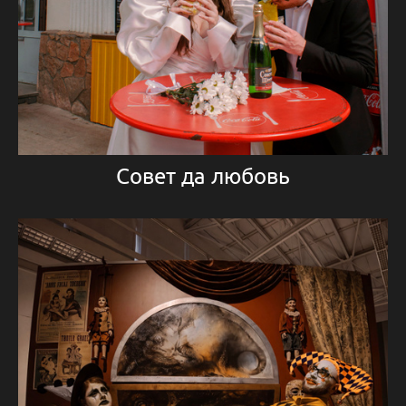
Совет да любовь