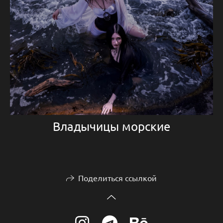
Владычицы морские
Поделиться ссылкой