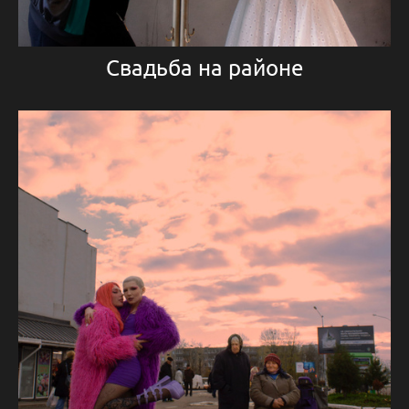
Свадьба на районе