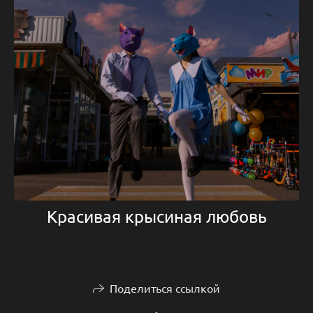
Красивая крысиная любовь
Поделиться ссылкой