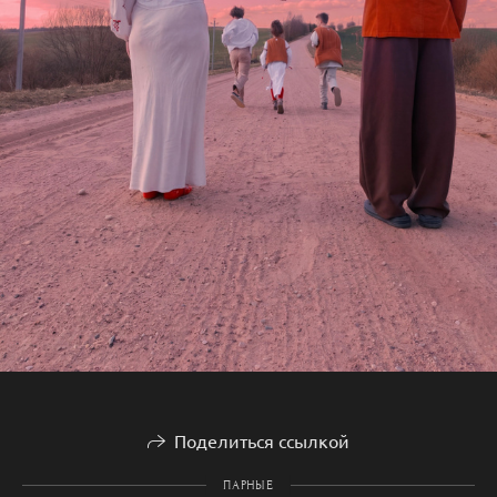
Поделиться ссылкой
ПАРНЫЕ