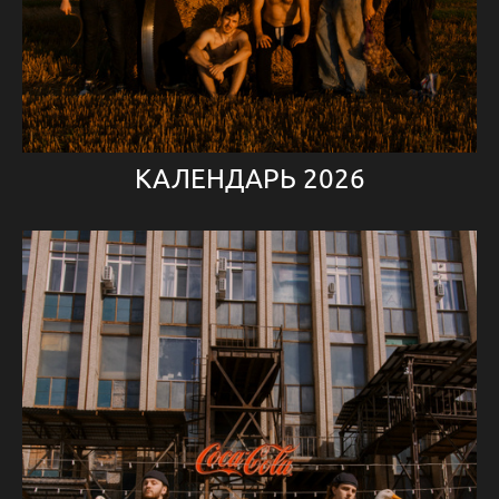
КАЛЕНДАРЬ 2026