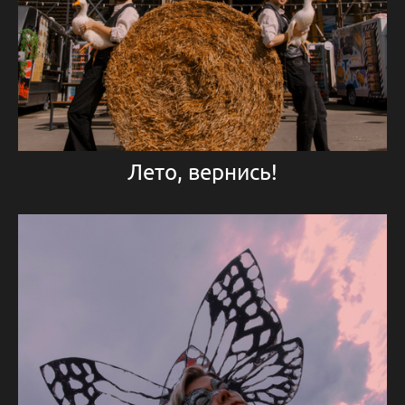
Лето, вернись!