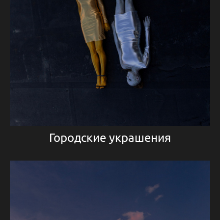
Городские украшения