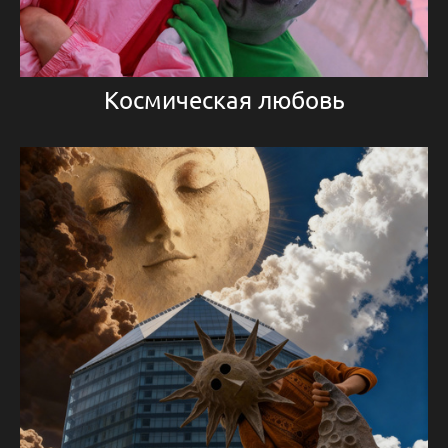
Космическая любовь