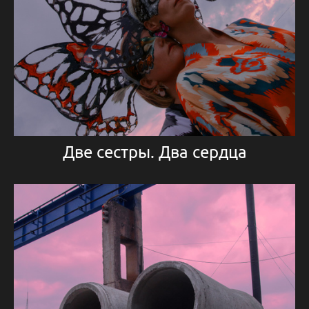
Две сестры. Два сердца